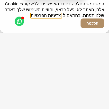
המשתמש החלקה ביותר האפשרית. ללא קובצי Cookie
Contact Us
אלה, האתר לא יפעל כראוי, וחוויית השימוש שלך באתר
שלנו תפחת. בהתאם ל-
מדיניות הפרטיות
הסכמה