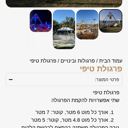
עמוד הבית
/
פרגולות ובינויים
/ פרגולת טיפי
פרגולת טיפי
פרטי המוצר:
פרגולת טיפי
שתי אפשרויות להקמת הפרגולה
אורך כל מוט 6 מטר, קוטר: 7 מטר
אורך כל מוט 4.8 מטר, קוטר: 5 מטר
גובה הפרגולה משתנה בהתאם לבקשת הלקוח