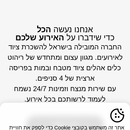
אנחנו נעשה
הכל
כדי שידברו על
האירוע שלכם
החברה המובילה בישראל להשכרת ציוד
לאירועים. מגוון עצום ומתחדש של ריהוט
כלים אהלים ציוד מטבח ובמות בפריסה
ארצית של 4 סניפים.
עם שירות מנצח וזמינות 24/7 נשמח
לעמוד לרשותכם בכל אירוע.
צרו קשר
אתר זה משתמש בקובצי Cookie כדי לספק את חוויית