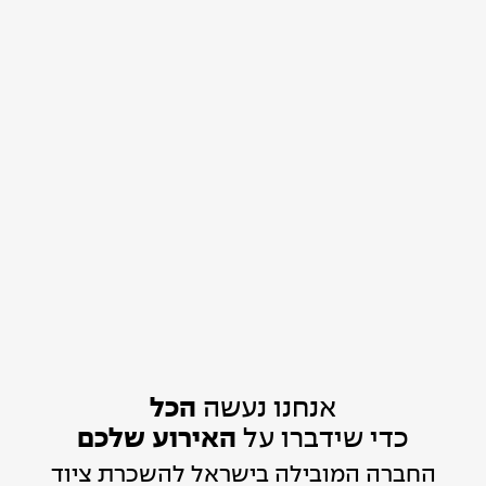
אנחנו נעשה
הכל
כדי שידברו על
האירוע שלכם
החברה המובילה בישראל להשכרת ציוד