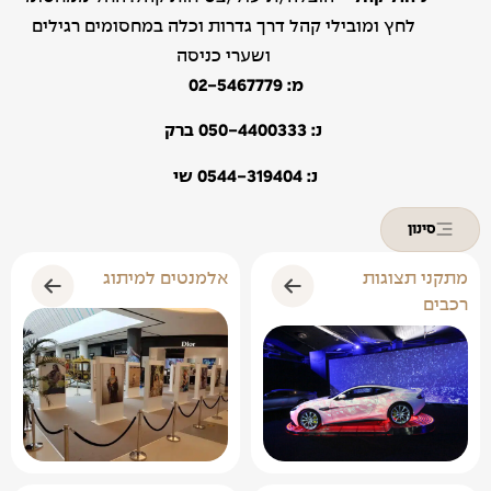
לחץ ומובילי קהל דרך גדרות וכלה במחסומים רגילים
ושערי כניסה
מ: 02-5467779
נ: 050-4400333 ברק
נ: 0544-319404 שי
סינון
מתקני תצוגות
אלמנטים למיתוג
רכבים