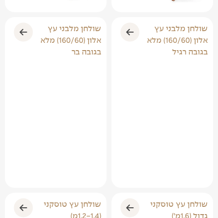
שולחן מלבני עץ
שולחן מלבני עץ
אלון (160/60) מלא
אלון (160/60) מלא
בגובה רגיל
בגובה בר
שולחן עץ טוסקני
שולחן עץ טוסקני
גדול (1.6מ')
(1.2-1.4מ)