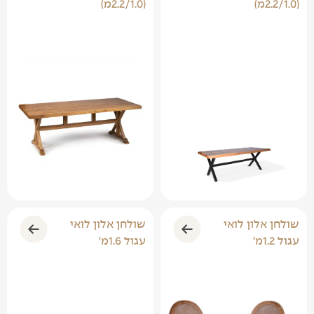
(2.2/1.0מ)
(2.2/1.0מ)
שולחן אלון לואי
שולחן אלון לואי
עגול 1.2מ'
עגול 1.6מ'