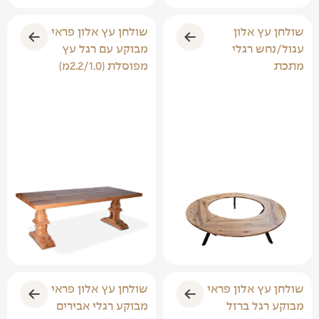
שולחן עץ אלון
שולחן עץ אלון פראי
עגול/נחש רגלי
מבוקע עם רגל עץ
מתכת
מפוסלת (2.2/1.0מ)
שולחן עץ אלון פראי
שולחן עץ אלון פראי
מבוקע רגל ברזל
מבוקע רגלי אבירים