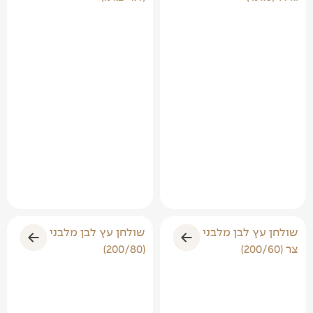
שולחן עץ לבן מלבני
שולחן עץ לבן מלבני
צר (200/60)
(200/80)