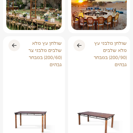
שולחן מלבני עץ
שולחן עץ מלא
מלא שלבים
שלבים מלבני צר
(200/90) במבחר
(200/60) במבחר
גבהים
גבהים