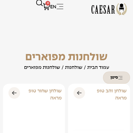
0
EN
שולחנות מפוארים
עמוד הבית
/
שולחנות
/ שולחנות מפוארים
סינון
שולחן זהב טופ
שולחן שחור טופ
מראה
מראה