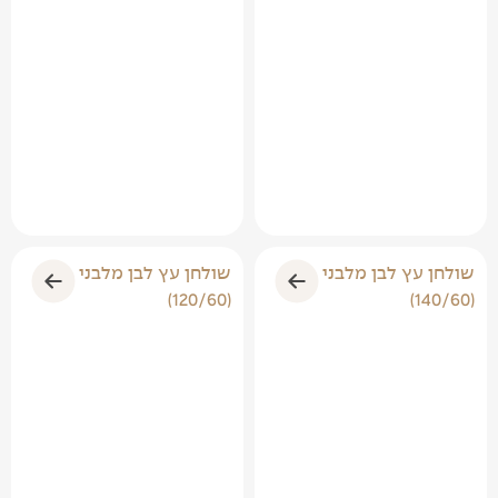
שולחן עץ לבן מלבני
שולחן עץ לבן מלבני
(120/60)
(140/60)