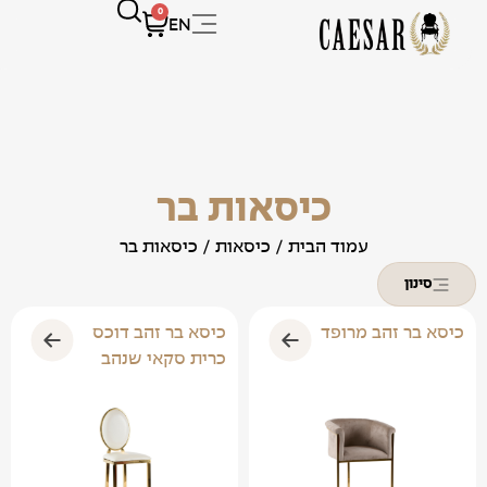
0
EN
כיסאות בר
עמוד הבית
/
כיסאות
/ כיסאות בר
סינון
כיסא בר זהב מרופד
כיסא בר זהב דוכס
כרית סקאי שנהב