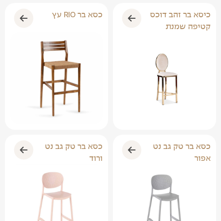
כיסא בר זהב דוכס
כיסא בר זהב דוכס
קטיפה כחול
קטיפה שחור
כיסא בר זהב דוכס
כסא בר RIO עץ
קטיפה שמנת