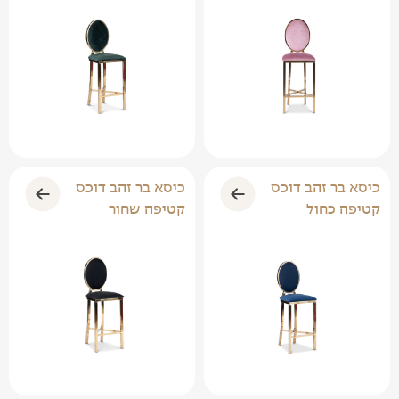
כיסא בר זהב דוכס
כיסא בר זהב דוכס
קטיפה ורוד
קטיפה ירוק