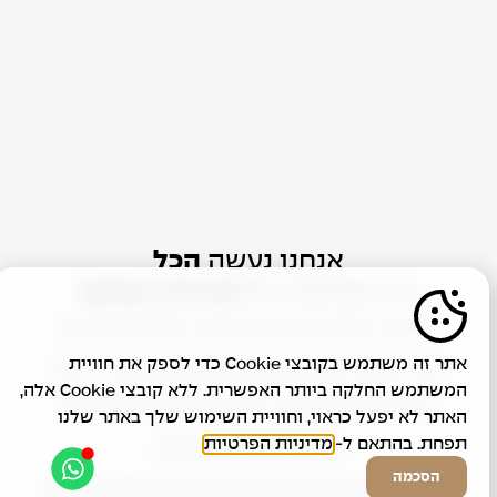
כיסא בר גסטון
כיסא בר קיסר
אתר זה משתמש בקובצי Cookie כדי לספק את חוויית
המשתמש החלקה ביותר האפשרית. ללא קובצי Cookie אלה,
האתר לא יפעל כראוי, וחוויית השימוש שלך באתר שלנו
תפחת. בהתאם ל-
מדיניות הפרטיות
הסכמה