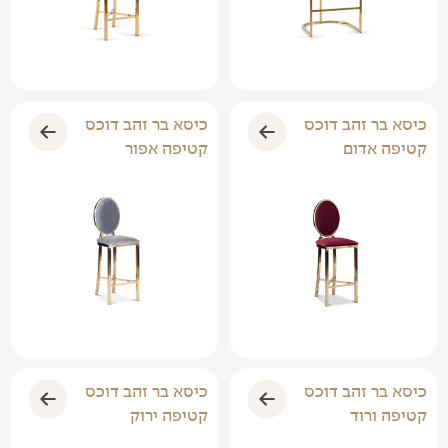
כיסא בר זהב דוכס
כיסא בר זהב דוכס
קטיפה אדום
קטיפה אפור