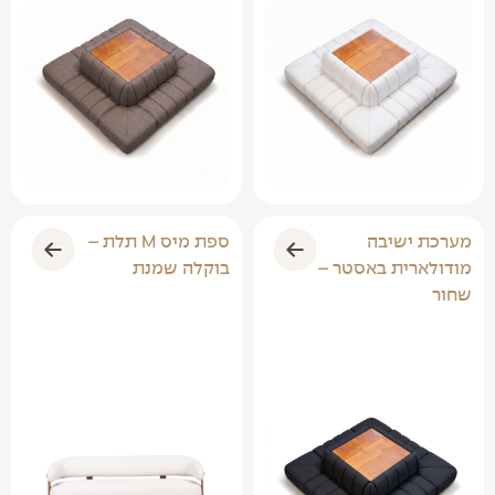
מערכת ישיבה
ספת מיס M תלת –
מודולארית באסטר –
בוקלה שמנת
שחור