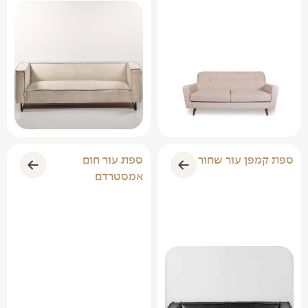
ספת קמפן עור שחור
ספת עור חום
אמסטרדם