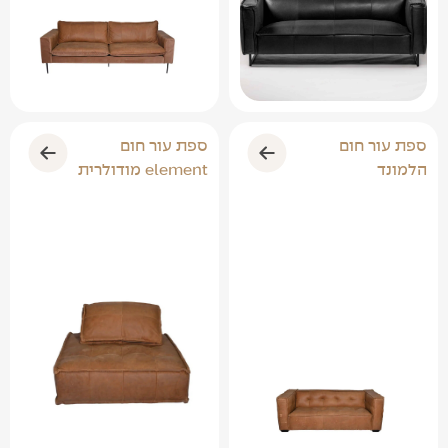
ספת עור חום
ספת עור חום
הלמונד
element מודולרית