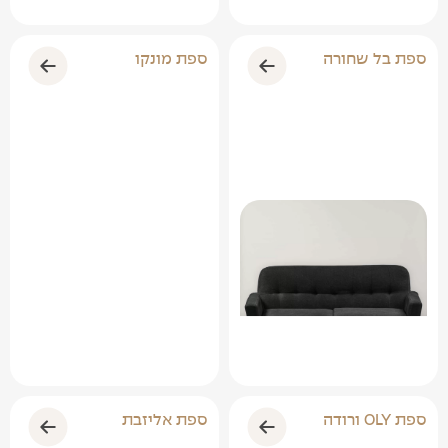
ספת בל שחורה
ספת מונקו
ספת OLY ורודה
ספת אליזבת