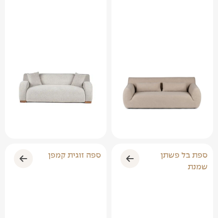
ספת בל פשתן
ספה זוגית קמפן
שמנת