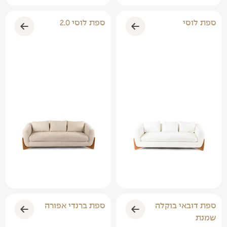
ספת לוסי
ספת לוסי 2.0
ספת דובאי בוקלה
ספת ברנדי אפורה
שמנת