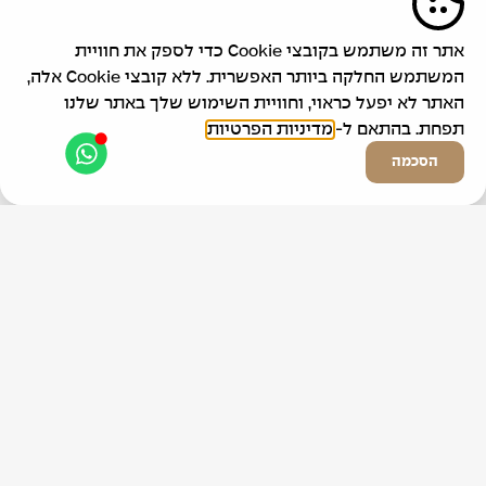
אתר זה משתמש בקובצי Cookie כדי לספק את חוויית
המשתמש החלקה ביותר האפשרית. ללא קובצי Cookie אלה,
האתר לא יפעל כראוי, וחוויית השימוש שלך באתר שלנו
תפחת. בהתאם ל-
מדיניות הפרטיות
הסכמה