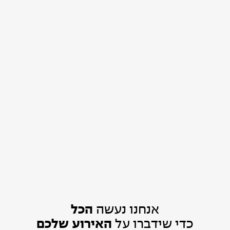
אנחנו נעשה
הכל
כדי שידברו על
האירוע שלכם