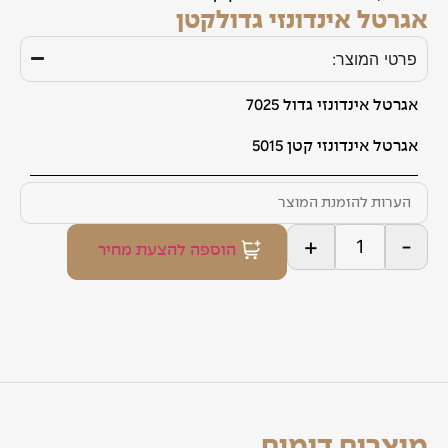
אגרטל אינדונזי גדולקטן
פרטי המוצר:
אגרטל אינדונזי גדול 7025
אגרטל אינדונזי קטן 5015
+
-
הוספה להצעת מחיר