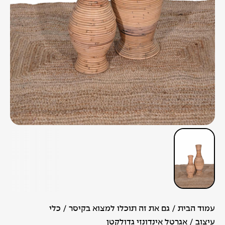
עמוד הבית
/
גם את זה תוכלו למצוא בקיסר
/
כלי
עיצוב
/ אגרטל אינדונזי גדולקטן