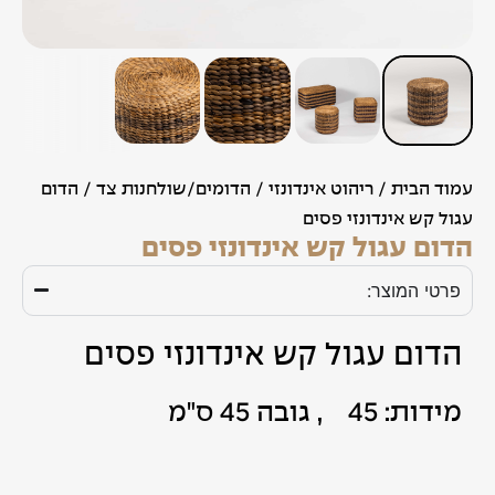
עמוד הבית
/
ריהוט אינדונזי
/
הדומים/שולחנות צד
/ הדום
עגול קש אינדונזי פסים
הדום עגול קש אינדונזי פסים
פרטי המוצר:
הדום עגול קש אינדונזי פסים
מידות: 45 Ø, גובה 45 ס"מ