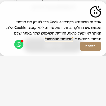
לרשותכם בכל אירוע.
אתר זה משתמש בקובצי Cookie כדי לספק את חוויית
המשתמש החלקה ביותר האפשרית. ללא קובצי Cookie אלה,
האתר לא יפעל כראוי, וחוויית השימוש שלך באתר שלנו
תפחת. בהתאם ל-
מדיניות הפרטיות
צרו קשר
הסכמה
Contact Us