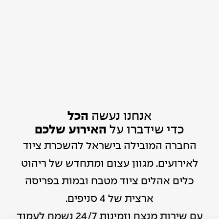
אנחנו נעשה
הכל
כדי שידברו על
האירוע שלכם
החברה המובילה בישראל להשכרת ציוד
לאירועים. מגוון עצום ומתחדש של ריהוט
כלים אהלים ציוד מטבח ובמות בפריסה
ארצית של 4 סניפים.
עם שירות מנצח וזמינות 24/7 נשמח לעמוד