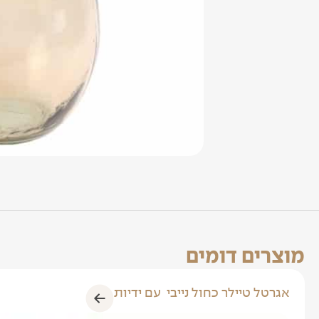
מוצרים דומים
אגרטל טיילר כחול נייבי עם ידיות