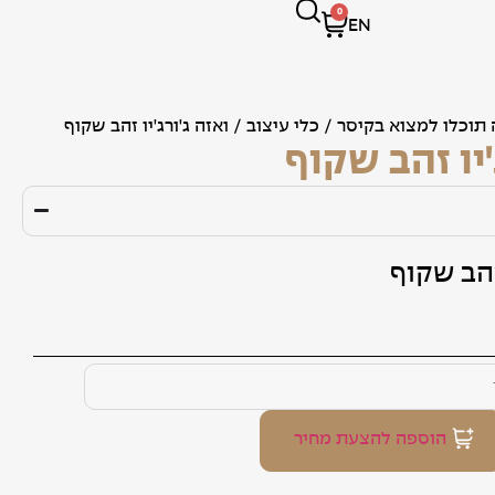
0
EN
 תוכלו למצוא בקיסר
/
כלי עיצוב
/ ואזה ג'ורג'יו זהב שקוף
'יו זהב שקוף
זהב שקוף
הוספה להצעת מחיר