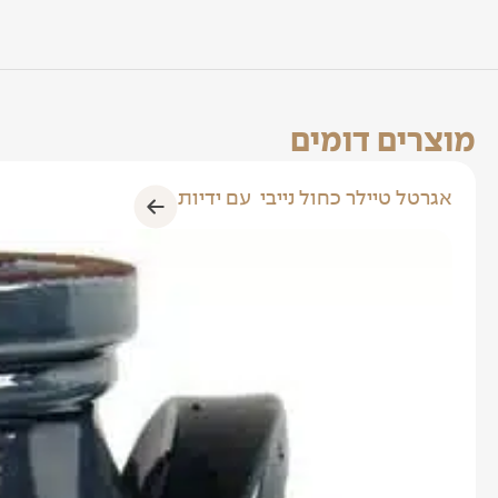
מוצרים דומים
אגרטל טיילר כחול נייבי עם ידיות