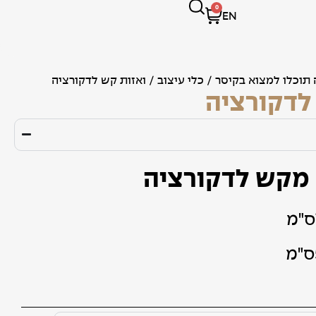
0
EN
 תוכלו למצוא בקיסר
/
כלי עיצוב
/ ואזות קש לדקורציה
לדקורציה
) מקש לדקורציה