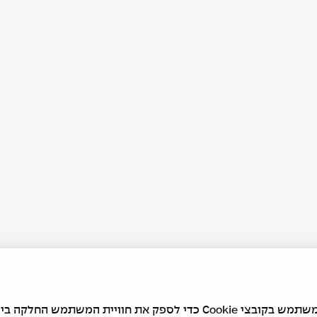
אתר זה משתמש בקובצי Cookie כדי לספק את חוויית המשתמש החלקה ב