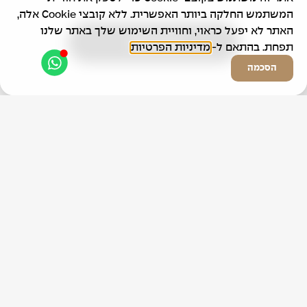
המשתמש החלקה ביותר האפשרית. ללא קובצי Cookie אלה,
האתר לא יפעל כראוי, וחוויית השימוש שלך באתר שלנו
צרו קשר
תפחת. בהתאם ל-
מדיניות הפרטיות
הסכמה
Contact Us