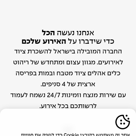
אנחנו נעשה
הכל
כדי שידברו על
האירוע שלכם
החברה המובילה בישראל להשכרת ציוד
לאירועים. מגוון עצום ומתחדש של ריהוט
כלים אהלים ציוד מטבח ובמות בפריסה
ארצית של 4 סניפים.
עם שירות מנצח וזמינות 24/7 נשמח לעמוד
לרשותכם בכל אירוע.
אתר זה משתמש בקובצי Cookie כדי לספק את חוויית