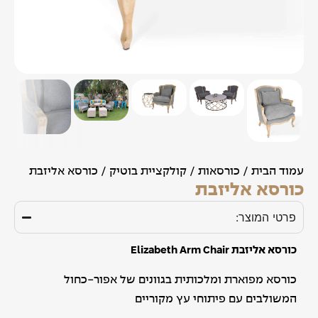
עמוד הבית
/
כורסאות
/
קולקציית בוטיק
/ כורסא אליזבת
כורסא אליזבת
פרטי המוצר:
כורסא אליזבת Elizabeth Arm Chair
כורסא מפוארת ומלכותית בגוונים של אפור-כחול
המשולבים עם פיתוחי עץ מקוריים